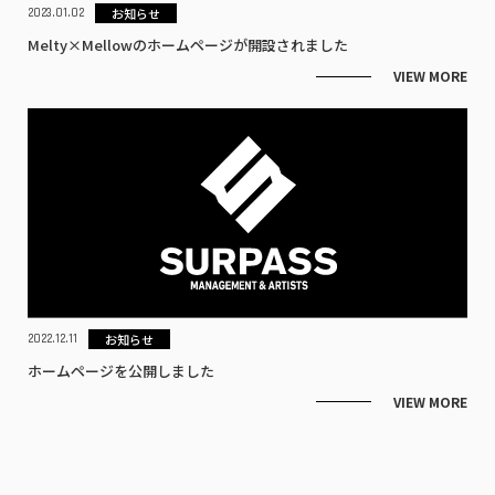
お知らせ
2023.01.02
Melty×Mellowのホームページが開設されました
VIEW MORE
お知らせ
2022.12.11
ホームページを公開しました
VIEW MORE