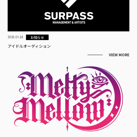
お知らせ
2023.01.24
アイドルオーディション
VIEW MORE