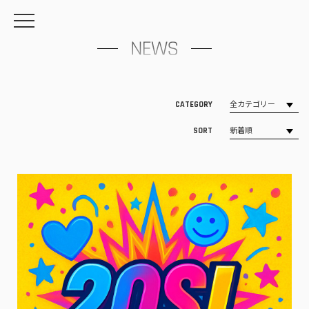
CATEGORY
SORT