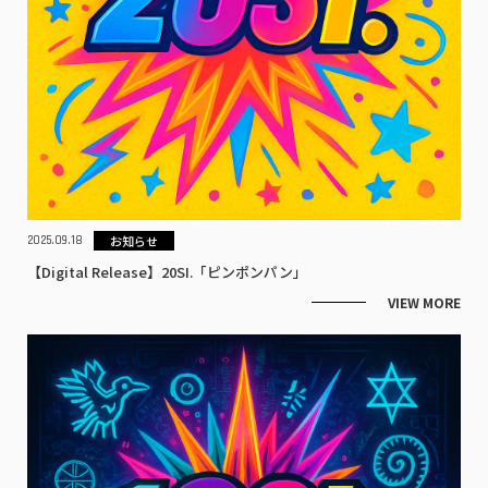
お知らせ
2025.09.18
【Digital Release】20SI.「ピンポンパン」
VIEW MORE